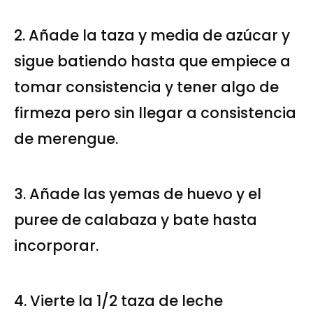
2. Añade la taza y media de azúcar y
sigue batiendo hasta que empiece a
tomar consistencia y tener algo de
firmeza pero sin llegar a consistencia
de merengue.
3. Añade las yemas de huevo y el
puree de calabaza y bate hasta
incorporar.
4. Vierte la 1/2 taza de leche