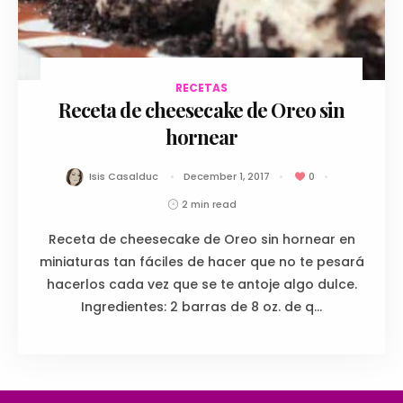
RECETAS
December 1, 2017
Receta de cheesecake de Oreo sin
hornear
Isis Casalduc
December 1, 2017
0
2 min read
Receta de cheesecake de Oreo sin hornear en
miniaturas tan fáciles de hacer que no te pesará
hacerlos cada vez que se te antoje algo dulce.
Ingredientes: 2 barras de 8 oz. de q...