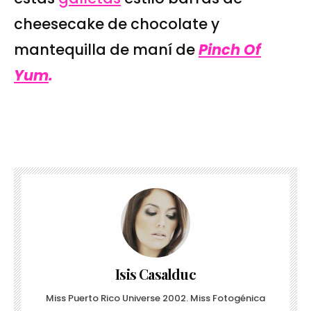
cheesecake de chocolate y
mantequilla de maní de
Pinch Of
Yum
.
Isis Casalduc
Miss Puerto Rico Universe 2002. Miss Fotogénica