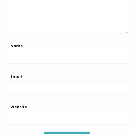
Name
Email
Website