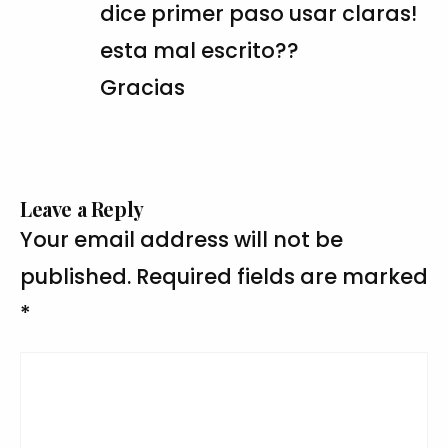
dice primer paso usar claras!
esta mal escrito??
Gracias
Leave a Reply
Your email address will not be
published.
Required fields are marked
*