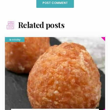
Related posts
is sticky