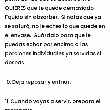
QUIERES que te quede demasiado
lîquido sin absorber. Si notas que ya
se saturó, no le eches lo que quede en
el envase. Guárdalo para que le
puedas echar por encima a las
porciones individuales ya servidas si
deseas.
10. Deja reposar y enfriar.
11. Cuando vayas a servir, prepara el