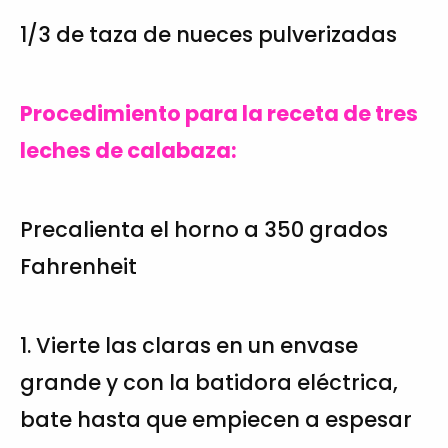
1/3 de taza de nueces pulverizadas
Procedimiento para la receta de tres
leches de calabaza:
Precalienta el horno a 350 grados
Fahrenheit
1. Vierte las claras en un envase
grande y con la batidora eléctrica,
bate hasta que empiecen a espesar