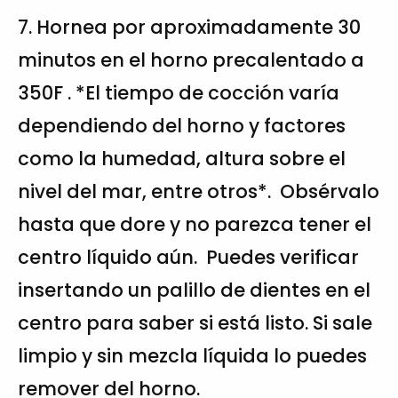
7. Hornea por aproximadamente 30
minutos en el horno precalentado a
350F . *El tiempo de cocción varía
dependiendo del horno y factores
como la humedad, altura sobre el
nivel del mar, entre otros*. Obsérvalo
hasta que dore y no parezca tener el
centro líquido aún. Puedes verificar
insertando un palillo de dientes en el
centro para saber si está listo. Si sale
limpio y sin mezcla líquida lo puedes
remover del horno.