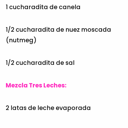
1 cucharadita de canela
1/2 cucharadita de nuez moscada
(nutmeg)
1/2 cucharadita de sal
Mezcla Tres Leches:
2 latas de leche evaporada