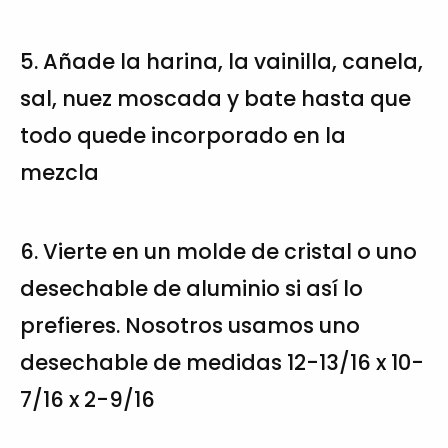
5. Añade la harina, la vainilla, canela,
sal, nuez moscada y bate hasta que
todo quede incorporado en la
mezcla
6. Vierte en un molde de cristal o uno
desechable de aluminio si así lo
prefieres. Nosotros usamos uno
desechable de medidas 12-13/16 x 10-
7/16 x 2-9/16