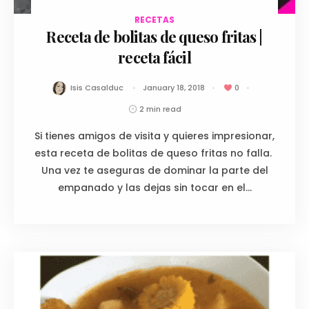
RECETAS
January 18, 2018
Receta de bolitas de queso fritas |
receta fácil
Isis Casalduc
January 18, 2018
0
2 min read
Si tienes amigos de visita y quieres impresionar,
esta receta de bolitas de queso fritas no falla.
Una vez te aseguras de dominar la parte del
empanado y las dejas sin tocar en el...