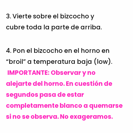
3. Vierte sobre el bizcocho y
cubre toda la parte de arriba.
4. Pon el bizcocho en el horno en
“broil” a temperatura baja (low).
IMPORTANTE: Observar y no
alejarte del horno. En cuestión de
segundos pasa de estar
completamente blanco a quemarse
si no se observa. No exageramos.