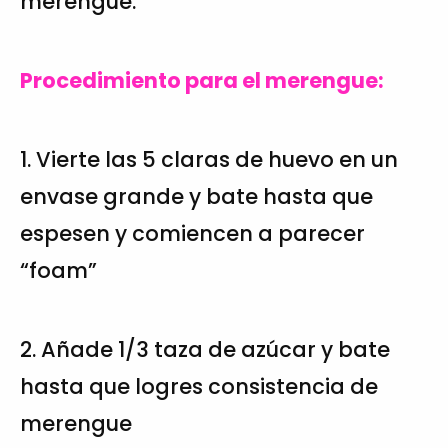
merengue.
Procedimiento para el merengue:
1. Vierte las 5 claras de huevo en un
envase grande y bate hasta que
espesen y comiencen a parecer
“foam”
2. Añade 1/3 taza de azúcar y bate
hasta que logres consistencia de
merengue