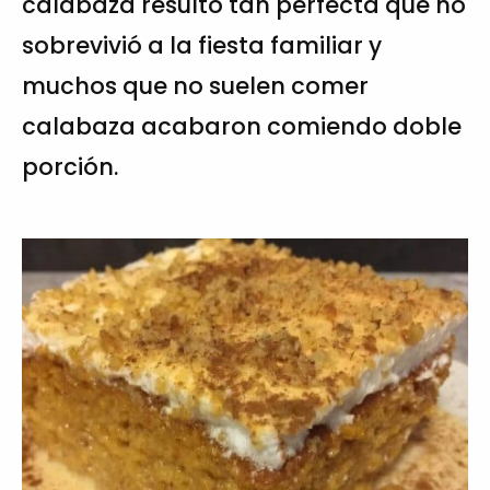
calabaza resultó tan perfecta que no
sobrevivió a la fiesta familiar y
muchos que no suelen comer
calabaza acabaron comiendo doble
porción.