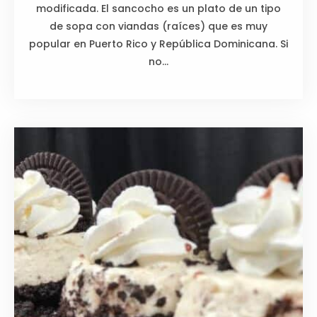
modificada. El sancocho es un plato de un tipo
de sopa con viandas (raíces) que es muy
popular en Puerto Rico y República Dominicana. Si
no...