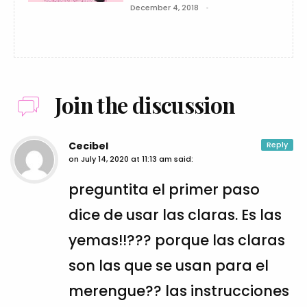
December 4, 2018
Join the discussion
Cecibel
Reply
on
July 14, 2020 at 11:13 am
said:
preguntita el primer paso
dice de usar las claras. Es las
yemas!!??? porque las claras
son las que se usan para el
merengue?? las instrucciones