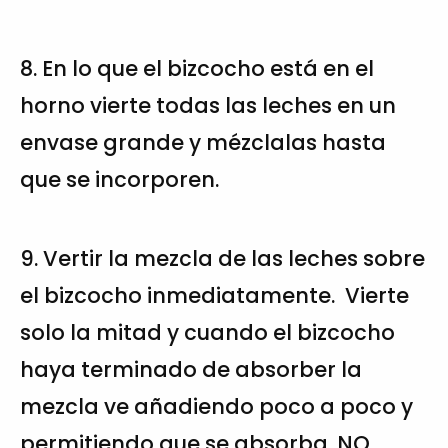
8. En lo que el bizcocho está en el
horno vierte todas las leches en un
envase grande y mézclalas hasta
que se incorporen.
9. Vertir la mezcla de las leches sobre
el bizcocho inmediatamente. Vierte
solo la mitad y cuando el bizcocho
haya terminado de absorber la
mezcla ve añadiendo poco a poco y
permitiendo que se absorba. NO