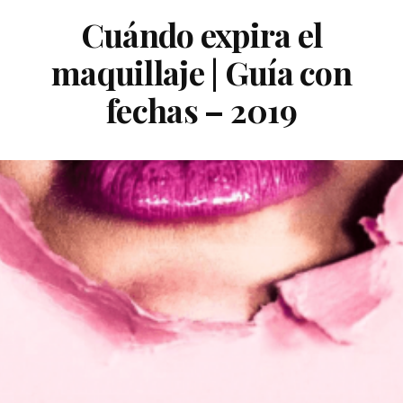
Cuándo expira el
maquillaje | Guía con
fechas – 2019