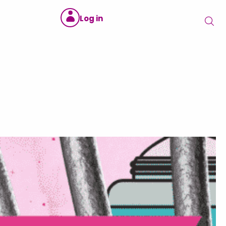
Log in