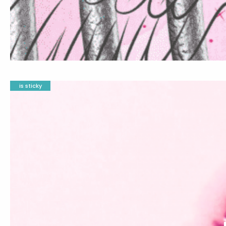
is sticky