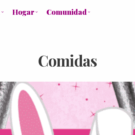
a
Hogar
Comunidad
Comidas