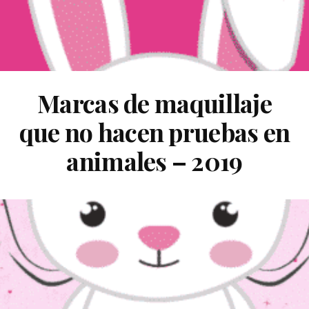
Marcas de maquillaje
que no hacen pruebas en
animales – 2019