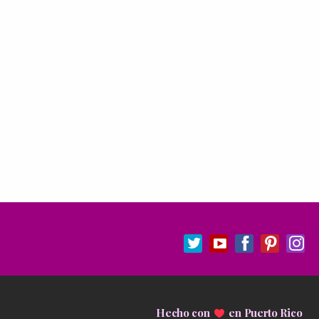
Hecho con
en
Puerto Rico