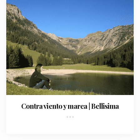
November 7, 2017
Contra viento y marea | Bellisima