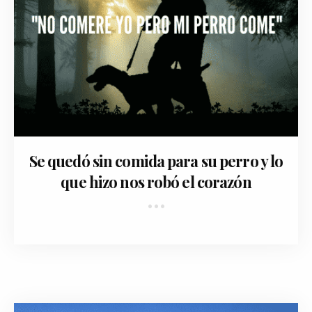
November 16, 2017
Se quedó sin comida para su perro y lo
que hizo nos robó el corazón