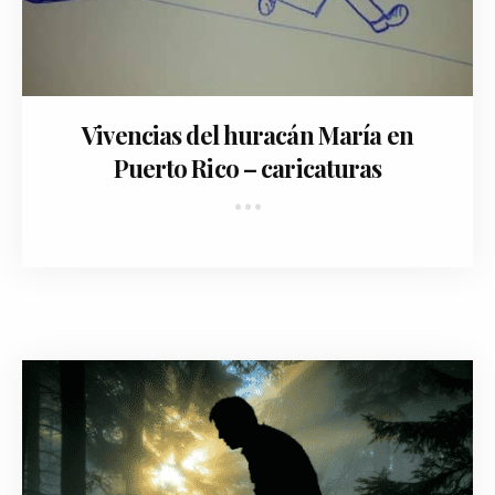
February 9, 2018
Vivencias del huracán María en
Puerto Rico – caricaturas