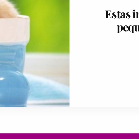
Estas 
pequ