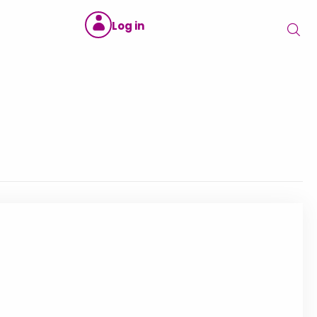
Log in