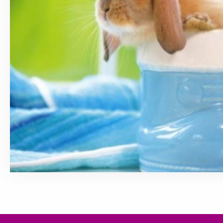
January 18, 2018